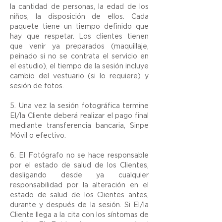
la cantidad de personas, la edad de los
niños, la disposición de ellos. Cada
paquete tiene un tiempo definido que
hay que respetar. Los clientes tienen
que venir ya preparados (maquillaje,
peinado si no se contrata el servicio en
el estudio), el tiempo de la sesión incluye
cambio del vestuario (si lo requiere) y
sesión de fotos.
5. Una vez la sesión fotográfica termine
El/la Cliente deberá realizar el pago final
mediante transferencia bancaria, Sinpe
Móvil o efectivo.
6. El Fotógrafo no se hace responsable
por el estado de salud de los Clientes,
desligando desde ya cualquier
responsabilidad por la alteración en el
estado de salud de los Clientes antes,
durante y después de la sesión. Si El/la
Cliente llega a la cita con los síntomas de