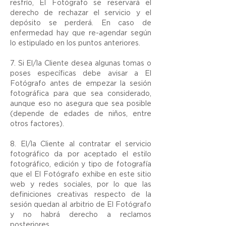
resfrío, El Fotógrafo se reservará el
derecho de rechazar el servicio y el
depósito se perderá. En caso de
enfermedad hay que re-agendar según
lo estipulado en los puntos anteriores.
7. Si El/la Cliente desea algunas tomas o
poses específicas debe avisar a El
Fotógrafo antes de empezar la sesión
fotográfica para que sea considerado,
aunque eso no asegura que sea posible
(depende de edades de niños, entre
otros factores).
8. El/la Cliente al contratar el servicio
fotográfico da por aceptado el estilo
fotográfico, edición y tipo de fotografía
que el El Fotógrafo exhibe en este sitio
web y redes sociales, por lo que las
definiciones creativas respecto de la
sesión quedan al arbitrio de El Fotógrafo
y no habrá derecho a reclamos
posteriores.