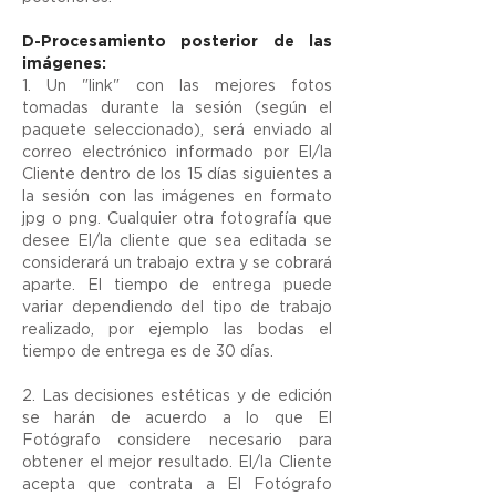
D-Procesamiento posterior de las
imágenes:
1. Un "link" con las mejores fotos
tomadas durante la sesión (según el
paquete seleccionado), será enviado al
correo electrónico informado por El/la
Cliente dentro de los 15 días siguientes a
la sesión con las imágenes en formato
jpg o png. Cualquier otra fotografía que
desee El/la cliente que sea editada se
considerará un trabajo extra y se cobrará
aparte. El tiempo de entrega puede
variar dependiendo del tipo de trabajo
realizado, por ejemplo las bodas el
tiempo de entrega es de 30 días.
2. Las decisiones estéticas y de edición
se harán de acuerdo a lo que El
Fotógrafo considere necesario para
obtener el mejor resultado. El/la Cliente
acepta que contrata a El Fotógrafo