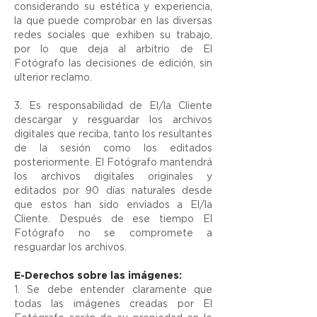
considerando su estética y experiencia,
la que puede comprobar en las diversas
redes sociales que exhiben su trabajo,
por lo que deja al arbitrio de El
Fotógrafo las decisiones de edición, sin
ulterior reclamo.
3. Es responsabilidad de El/la Cliente
descargar y resguardar los archivos
digitales que reciba, tanto los resultantes
de la sesión como los editados
posteriormente. El Fotógrafo mantendrá
los archivos digitales originales y
editados por 90 días naturales desde
que estos han sido enviados a El/la
Cliente. Después de ese tiempo El
Fotógrafo no se compromete a
resguardar los archivos.
E-Derechos sobre las imágenes:
1. Se debe entender claramente que
todas las imágenes creadas por El