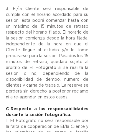
3. El/la Cliente será responsable de
cumplir con el horario acordado para su
sesión, ésta podrá comenzar hasta con
un máximo de 15 minutos de retraso
respecto del horario fijado. El horario de
la sesión comienza desde la hora fijada,
independiente de la hora en que el
Cliente llegue al estudio y/o le tome
prepararse para la sesión. Pasados los 15
minutos de retraso, quedará sujeto al
arbitrio de El Fotógrafo si se realiza la
sesión o no, dependiendo de la
disponibilidad de tiempo, número de
clientes y carga de trabajo. La reserva se
perderá sin derecho a posterior reclamo
ni a re-agendar en estos casos.
C-Respecto a las responsabilidades
durante la sesión fotográfica:
1. El Fotógrafo no será responsable por
la falta de cooperación de El/la Cliente y