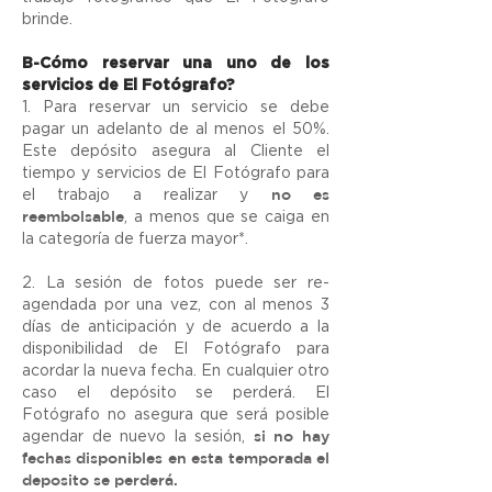
brinde.
B-Cómo reservar una uno de los
servicios de El Fotógrafo?
1. Para reservar un servicio se debe
pagar un adelanto de al menos el 50%.
Este depósito asegura al Cliente el
tiempo y servicios de El Fotógrafo para
no es
el trabajo a realizar y
reembolsable
, a menos que se caiga en
la categoría de fuerza mayor*.
2. La sesión de fotos puede ser re-
agendada por una vez, con al menos 3
días de anticipación y de acuerdo a la
disponibilidad de El Fotógrafo para
acordar la nueva fecha. En cualquier otro
caso el depósito se perderá. El
Fotógrafo no asegura que será posible
si no hay
agendar de nuevo la sesión,
fechas disponibles en esta temporada el
deposito se perderá.