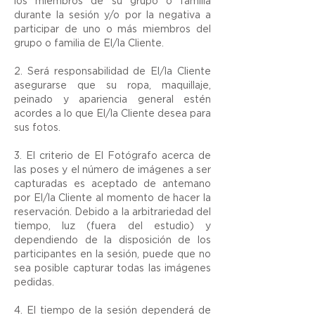
los miembros de su grupo o familia
durante la sesión y/o por la negativa a
participar de uno o más miembros del
grupo o familia de El/la Cliente.
2. Será responsabilidad de El/la Cliente
asegurarse que su ropa, maquillaje,
peinado y apariencia general estén
acordes a lo que El/la Cliente desea para
sus fotos.
3. El criterio de El Fotógrafo acerca de
las poses y el número de imágenes a ser
capturadas es aceptado de antemano
por El/la Cliente al momento de hacer la
reservación. Debido a la arbitrariedad del
tiempo, luz (fuera del estudio) y
dependiendo de la disposición de los
participantes en la sesión, puede que no
sea posible capturar todas las imágenes
pedidas.
4. El tiempo de la sesión dependerá de